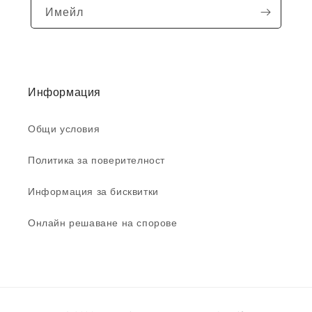
Имейл
Информация
Общи условия
Пoлитика за поверителност
Информация за бисквитки
Онлайн решаване на спорове
Начини